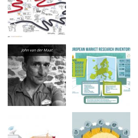
John van der Maat