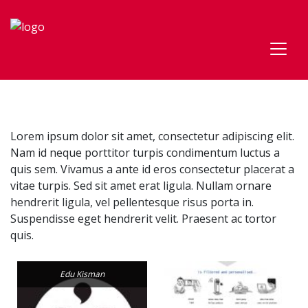
Lorem ipsum dolor sit amet, consectetur adipiscing elit.
Nam id neque porttitor turpis condimentum luctus a
quis sem. Vivamus a ante id eros consectetur placerat a
vitae turpis. Sed sit amet erat ligula. Nullam ornare
hendrerit ligula, vel pellentesque risus porta in.
Suspendisse eget hendrerit velit. Praesent ac tortor
quis.
Edu Kisman