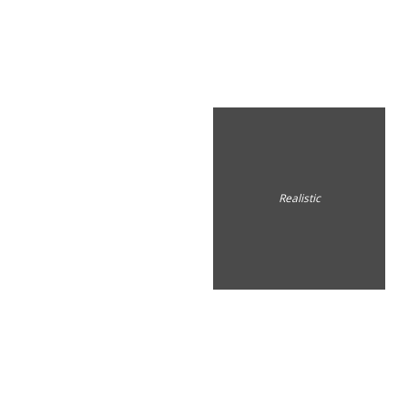
Realistic