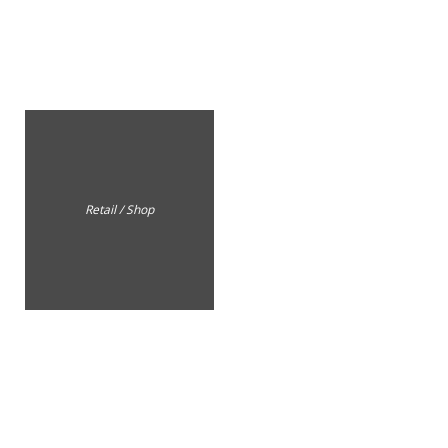
Retail / Shop