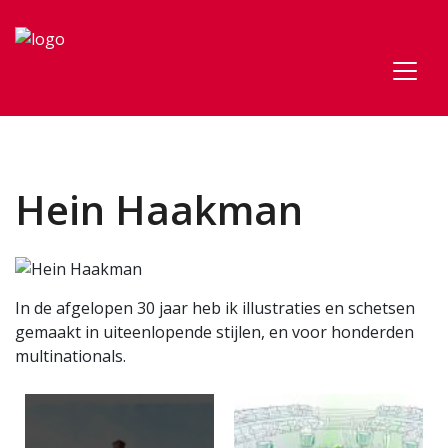
Hein Haakman
In de afgelopen 30 jaar heb ik illustraties en schetsen
gemaakt in uiteenlopende stijlen, en voor honderden
multinationals.