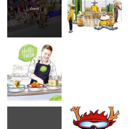
Event