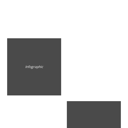
Infographic