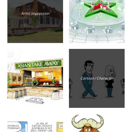
Artist impression
Cartoon / Character