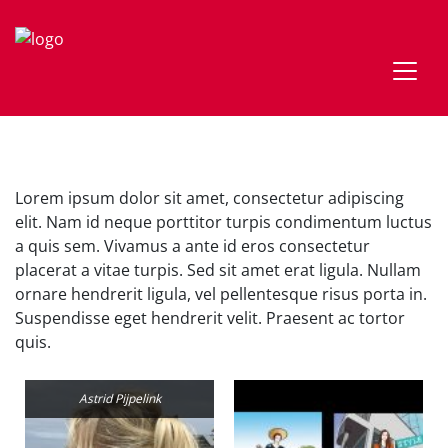
Lorem ipsum dolor sit amet, consectetur adipiscing
elit. Nam id neque porttitor turpis condimentum luctus
a quis sem. Vivamus a ante id eros consectetur
placerat a vitae turpis. Sed sit amet erat ligula. Nullam
ornare hendrerit ligula, vel pellentesque risus porta in.
Suspendisse eget hendrerit velit. Praesent ac tortor
quis.
Astrid Pijpelink