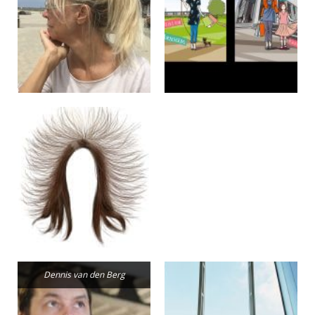
Dennis van den Berg