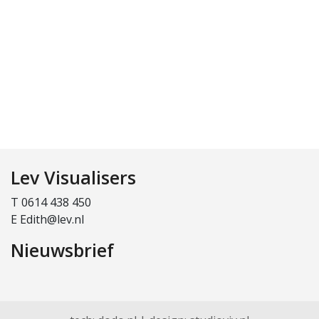
Lev Visualisers
T 0614 438 450
E Edith@lev.nl
Nieuwsbrief