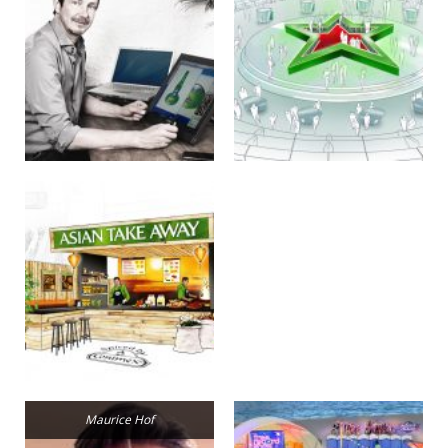
Maurice Hof