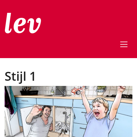
Stijl 1