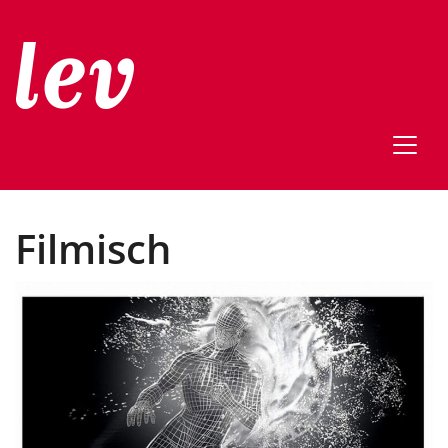
Filmisch