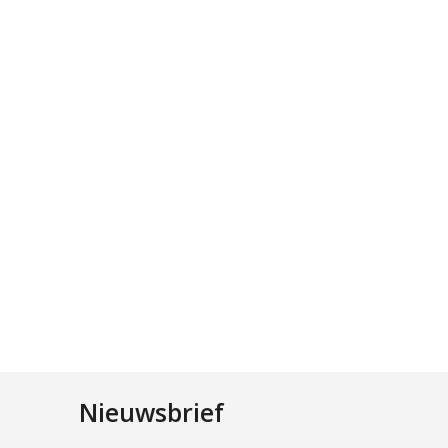
Nieuwsbrief