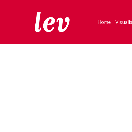
Home
Visuali