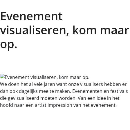
Evenement
visualiseren, kom maar
op.
We doen het al vele jaren want onze visualisers hebben er
dan ook dagelijks mee te maken. Evenementen en festivals
die gevisualiseerd moeten worden. Van een idee in het
hoofd naar een artist impression van het evenement.