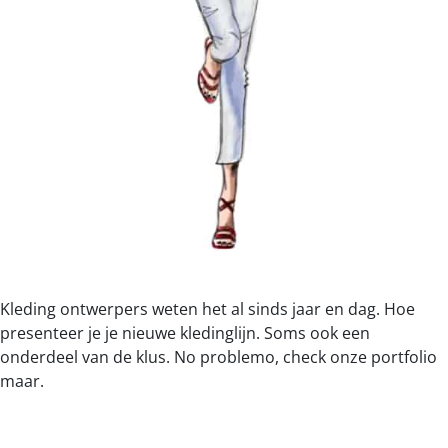
Kleding ontwerpers weten het al sinds jaar en dag. Hoe
presenteer je je nieuwe kledinglijn. Soms ook een
onderdeel van de klus. No problemo, check onze portfolio
maar.