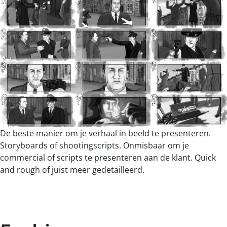
De beste manier om je verhaal in beeld te presenteren.
Storyboards of shootingscripts. Onmisbaar om je
commercial of scripts te presenteren aan de klant. Quick
and rough of juist meer gedetailleerd.