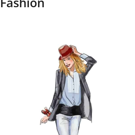
Fashion