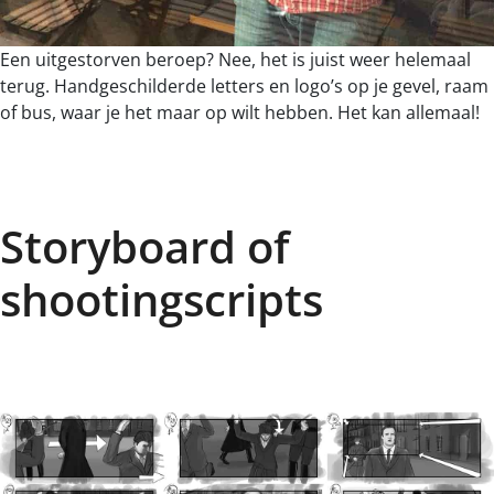
Een uitgestorven beroep? Nee, het is juist weer helemaal
terug. Handgeschilderde letters en logo’s op je gevel, raam
of bus, waar je het maar op wilt hebben. Het kan allemaal!
Storyboard of
shootingscripts