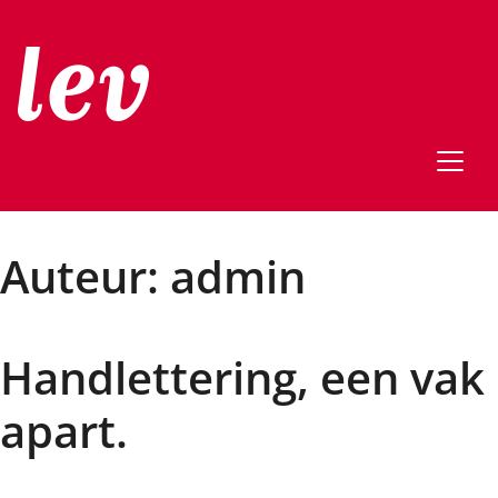
Auteur:
admin
Handlettering, een vak
apart.